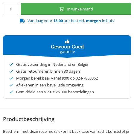
In winkelmand
Vandaag voor
13:00
uur besteld,
morgen
in huis!
Gratis verzending in Nederland en België
Gratis retourneren binnen 30 dagen
Morgen bereikbaar vanaf 9:00 op 024-7853362
Afrekenen in een beveiligde omgeving
Gemiddeld een
9.2
uit 25.000 beoordelingen
Productbeschrijving
Bescherm met deze roze mozaïekprint back case van zacht kunststof je