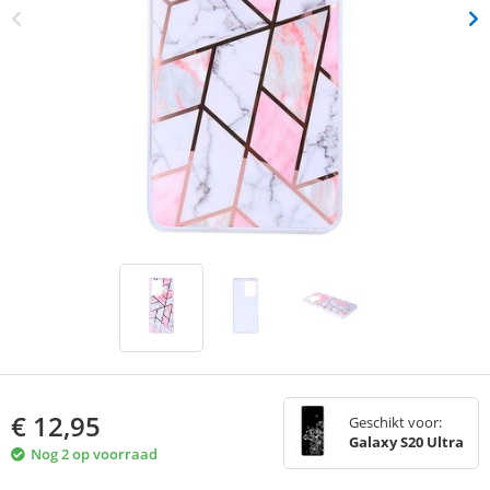
€
12,95
Geschikt voor:
Galaxy S20 Ultra
Nog 2 op voorraad