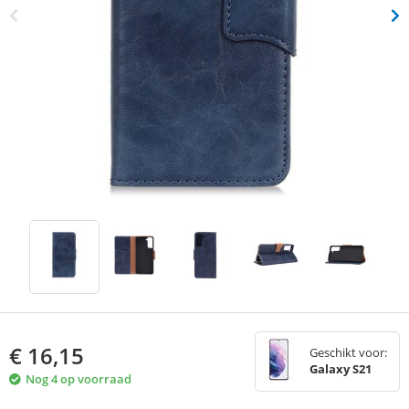
€
16,15
Geschikt voor:
Galaxy S21
Nog 4 op voorraad