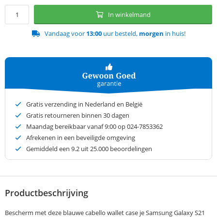
In winkelmand
Vandaag voor
13:00
uur besteld,
morgen
in huis!
Gratis verzending in Nederland en België
Gratis retourneren binnen 30 dagen
Maandag bereikbaar vanaf 9:00 op 024-7853362
Afrekenen in een beveiligde omgeving
Gemiddeld een
9.2
uit 25.000 beoordelingen
Productbeschrijving
Bescherm met deze blauwe cabello wallet case je Samsung Galaxy S21