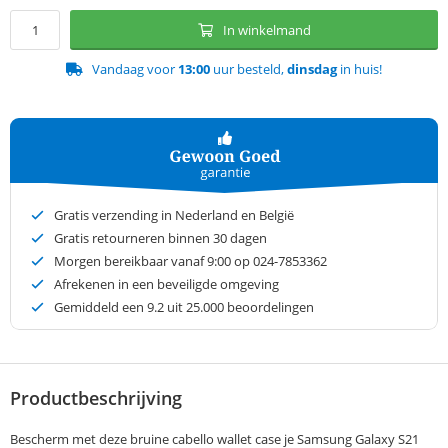
In winkelmand
Vandaag voor
13:00
uur besteld,
dinsdag
in huis!
Gratis verzending in Nederland en België
Gratis retourneren binnen 30 dagen
Morgen bereikbaar vanaf 9:00 op 024-7853362
Afrekenen in een beveiligde omgeving
Gemiddeld een
9.2
uit 25.000 beoordelingen
Productbeschrijving
Bescherm met deze bruine cabello wallet case je Samsung Galaxy S21