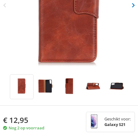
€
12,95
Geschikt voor:
Galaxy S21
Nog 2 op voorraad