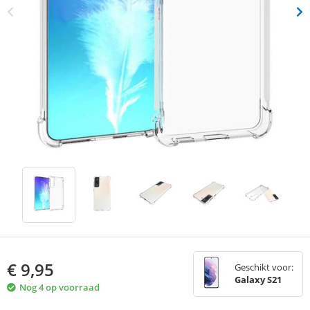
€
9,95
Geschikt voor:
Galaxy S21
Nog 4 op voorraad