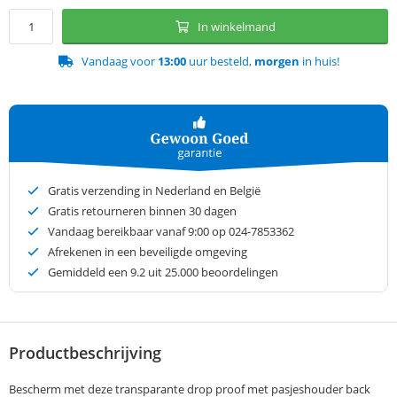
In winkelmand
Vandaag voor
13:00
uur besteld,
morgen
in huis!
Gratis verzending in Nederland en België
Gratis retourneren binnen 30 dagen
Vandaag bereikbaar vanaf 9:00 op 024-7853362
Afrekenen in een beveiligde omgeving
Gemiddeld een
9.2
uit 25.000 beoordelingen
Productbeschrijving
Bescherm met deze transparante drop proof met pasjeshouder back