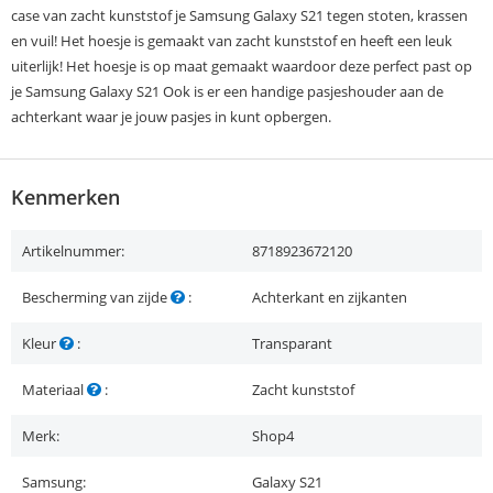
case van zacht kunststof je Samsung Galaxy S21 tegen stoten, krassen
en vuil! Het hoesje is gemaakt van zacht kunststof en heeft een leuk
uiterlijk! Het hoesje is op maat gemaakt waardoor deze perfect past op
je Samsung Galaxy S21 Ook is er een handige pasjeshouder aan de
achterkant waar je jouw pasjes in kunt opbergen.
Kenmerken
Artikelnummer:
8718923672120
Bescherming van zijde
:
Achterkant en zijkanten
Kleur
:
Transparant
Materiaal
:
Zacht kunststof
Merk:
Shop4
Samsung:
Galaxy S21