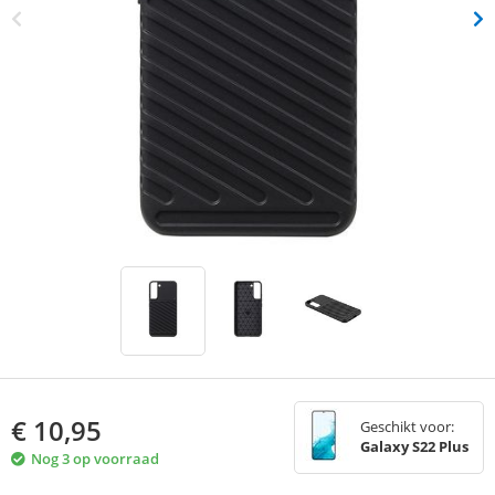
€
10,95
Geschikt voor:
Galaxy S22 Plus
Nog 3 op voorraad