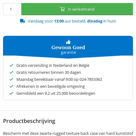
In winkelmand
Vandaag voor
13:00
uur besteld,
dinsdag
in huis!
Gratis verzending in Nederland en België
Gratis retourneren binnen 30 dagen
Maandag bereikbaar vanaf 9:00 op 024-7853362
Afrekenen in een beveiligde omgeving
Gemiddeld een
9.2
uit 25.000 beoordelingen
Productbeschrijving
Bescherm met deze zwarte rugged texture back case van hard kunststof