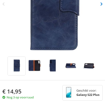
€
14,95
Geschikt voor:
Galaxy S22 Plus
Nog 3 op voorraad