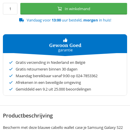
In winkelmand
Vandaag voor
13:00
uur besteld,
morgen
in huis!
Gratis verzending in Nederland en België
Gratis retourneren binnen 30 dagen
Maandag bereikbaar vanaf 9:00 op 024-7853362
Afrekenen in een beveiligde omgeving
Gemiddeld een
9.2
uit 25.000 beoordelingen
Productbeschrijving
Bescherm met deze blauwe cabello wallet case je Samsung Galaxy S22