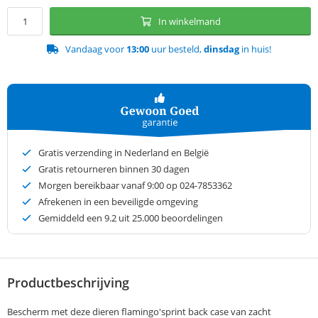
In winkelmand
Vandaag voor
13:00
uur besteld,
dinsdag
in huis!
Gratis verzending in Nederland en België
Gratis retourneren binnen 30 dagen
Morgen bereikbaar vanaf 9:00 op 024-7853362
Afrekenen in een beveiligde omgeving
Gemiddeld een
9.2
uit 25.000 beoordelingen
Productbeschrijving
Bescherm met deze dieren flamingo'sprint back case van zacht