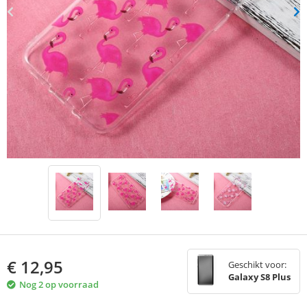
€
12,95
Geschikt voor:
Galaxy S8 Plus
Nog 2 op voorraad