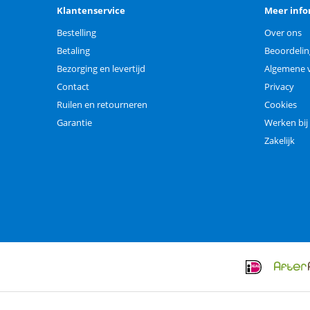
Klantenservice
Meer info
Bestelling
Over ons
Betaling
Beoordeli
Bezorging en levertijd
Algemene 
Contact
Privacy
Ruilen en retourneren
Cookies
Garantie
Werken bij
Zakelijk