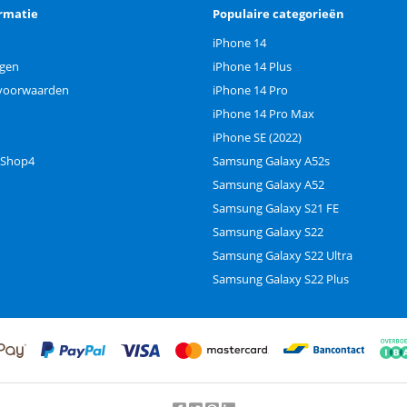
rmatie
Populaire categorieën
iPhone 14
ngen
iPhone 14 Plus
voorwaarden
iPhone 14 Pro
iPhone 14 Pro Max
iPhone SE (2022)
 Shop4
Samsung Galaxy A52s
Samsung Galaxy A52
Samsung Galaxy S21 FE
Samsung Galaxy S22
Samsung Galaxy S22 Ultra
Samsung Galaxy S22 Plus