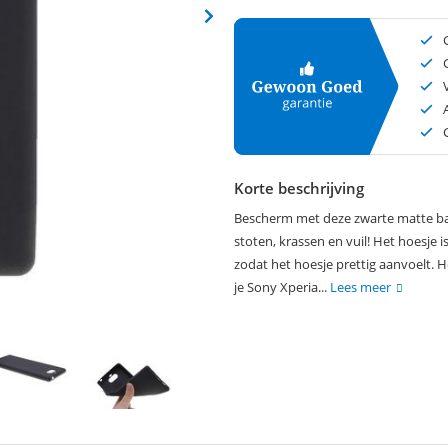
Korte beschrijving
Bescherm met deze zwarte matte bac
stoten, krassen en vuil! Het hoesje
zodat het hoesje prettig aanvoelt. 
je Sony Xperia...
Lees meer