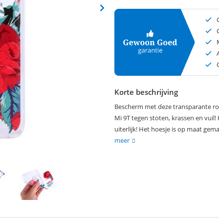
Korte beschrijving
Bescherm met deze transparante roz
Mi 9T tegen stoten, krassen en vuil!
uiterlijk! Het hoesje is op maat gem
meer