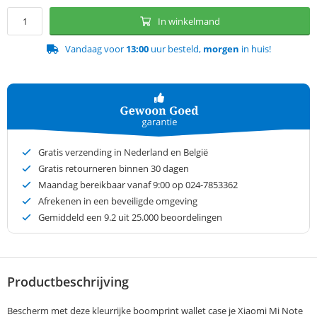
In winkelmand
Vandaag voor
13:00
uur besteld,
morgen
in huis!
Gratis verzending in Nederland en België
Gratis retourneren binnen 30 dagen
Maandag bereikbaar vanaf 9:00 op 024-7853362
Afrekenen in een beveiligde omgeving
Gemiddeld een
9.2
uit 25.000 beoordelingen
Productbeschrijving
Bescherm met deze kleurrijke boomprint wallet case je Xiaomi Mi Note