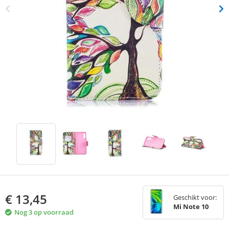
€
13,45
Geschikt voor:
Mi Note 10
Nog 3 op voorraad