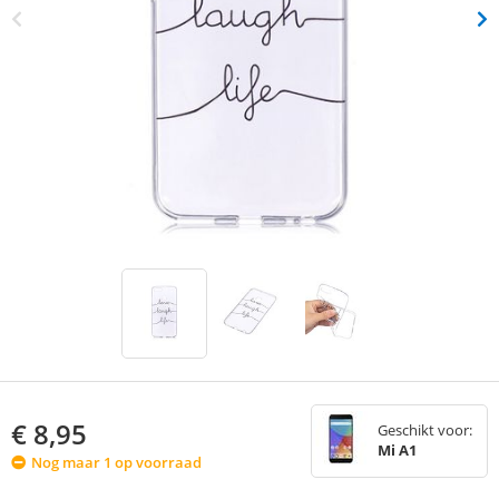
€
8,95
Geschikt voor:
Mi A1
Nog maar 1 op voorraad