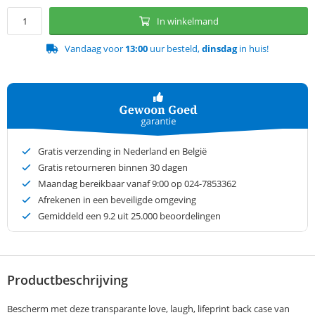
In winkelmand
Vandaag voor
13:00
uur besteld,
dinsdag
in huis!
Gratis verzending in Nederland en België
Gratis retourneren binnen 30 dagen
Maandag bereikbaar vanaf 9:00 op 024-7853362
Afrekenen in een beveiligde omgeving
Gemiddeld een
9.2
uit 25.000 beoordelingen
Productbeschrijving
Bescherm met deze transparante love, laugh, lifeprint back case van