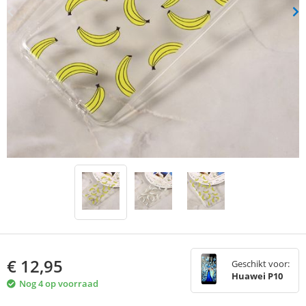
€
12,95
Geschikt voor:
Huawei P10
Nog 4 op voorraad