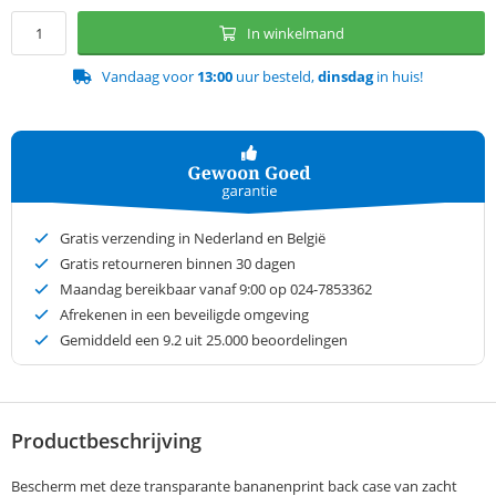
In winkelmand
Vandaag voor
13:00
uur besteld,
dinsdag
in huis!
Gratis verzending in Nederland en België
Gratis retourneren binnen 30 dagen
Maandag bereikbaar vanaf 9:00 op 024-7853362
Afrekenen in een beveiligde omgeving
Gemiddeld een
9.2
uit 25.000 beoordelingen
Productbeschrijving
Bescherm met deze transparante bananenprint back case van zacht