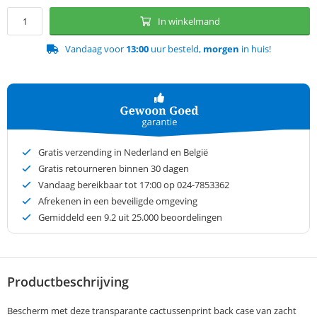
In winkelmand
Vandaag voor
13:00
uur besteld,
morgen
in huis!
Gratis verzending in Nederland en België
Gratis retourneren binnen 30 dagen
Vandaag bereikbaar tot 17:00 op 024-7853362
Afrekenen in een beveiligde omgeving
Gemiddeld een
9.2
uit 25.000 beoordelingen
Productbeschrijving
Bescherm met deze transparante cactussenprint back case van zacht