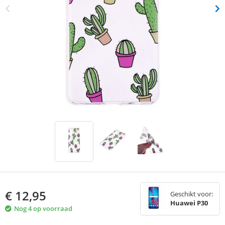
€
12,95
Geschikt voor:
Huawei P30
Nog 4 op voorraad