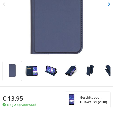
€
13,95
Geschikt voor:
Huawei Y9 (2018)
Nog 2 op voorraad