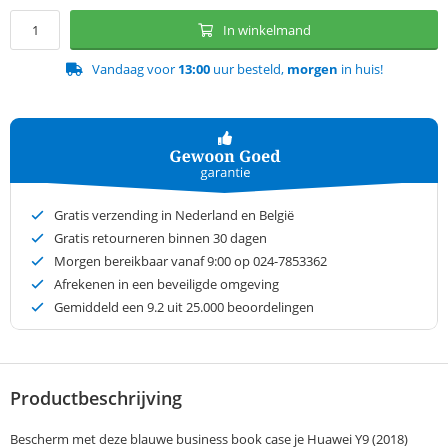
In winkelmand
Vandaag voor
13:00
uur besteld,
morgen
in huis!
Gratis verzending in Nederland en België
Gratis retourneren binnen 30 dagen
Morgen bereikbaar vanaf 9:00 op 024-7853362
Afrekenen in een beveiligde omgeving
Gemiddeld een
9.2
uit 25.000 beoordelingen
Productbeschrijving
Bescherm met deze blauwe business book case je Huawei Y9 (2018)