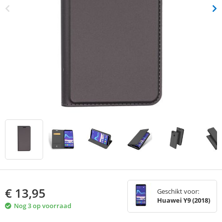
€
13,95
Geschikt voor:
Huawei Y9 (2018)
Nog 3 op voorraad