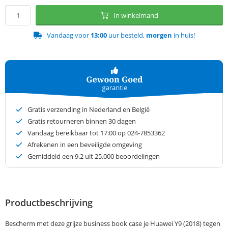
In winkelmand
Vandaag voor
13:00
uur besteld,
morgen
in huis!
Gratis verzending in Nederland en België
Gratis retourneren binnen 30 dagen
Vandaag bereikbaar tot 17:00 op 024-7853362
Afrekenen in een beveiligde omgeving
Gemiddeld een
9.2
uit 25.000 beoordelingen
Productbeschrijving
Bescherm met deze grijze business book case je Huawei Y9 (2018) tegen