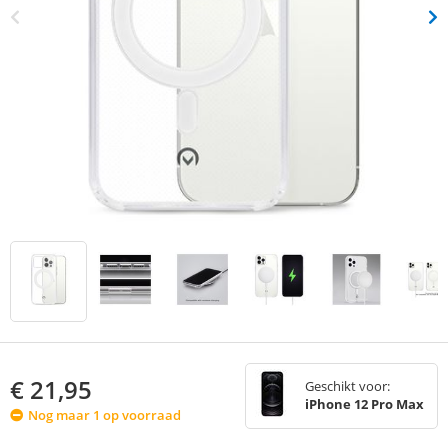
€
21,95
Geschikt voor:
iPhone 12 Pro Max
Nog maar 1 op voorraad