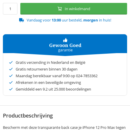
In winkelmand
Vandaag voor
13:00
uur besteld,
morgen
in huis!
Gratis verzending in Nederland en België
Gratis retourneren binnen 30 dagen
Maandag bereikbaar vanaf 9:00 op 024-7853362
Afrekenen in een beveiligde omgeving
Gemiddeld een
9.2
uit 25.000 beoordelingen
Productbeschrijving
Bescherm met deze transparante back case je iPhone 12 Pro Max tegen