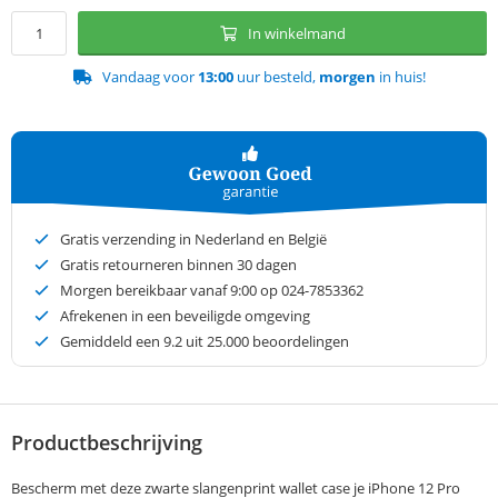
In winkelmand
Vandaag voor
13:00
uur besteld,
morgen
in huis!
Gratis verzending in Nederland en België
Gratis retourneren binnen 30 dagen
Morgen bereikbaar vanaf 9:00 op 024-7853362
Afrekenen in een beveiligde omgeving
Gemiddeld een
9.2
uit 25.000 beoordelingen
Productbeschrijving
Bescherm met deze zwarte slangenprint wallet case je iPhone 12 Pro