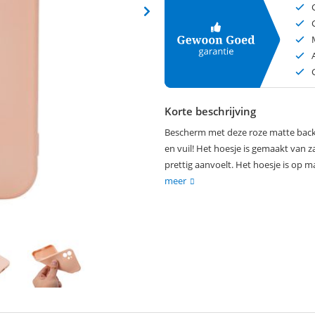
Korte beschrijving
Bescherm met deze roze matte back 
en vuil! Het hoesje is gemaakt van 
prettig aanvoelt. Het hoesje is op 
meer