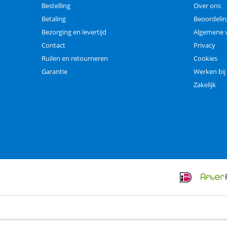
Bestelling
Over ons
Betaling
Beoordeli
Bezorging en levertijd
Algemene 
Contact
Privacy
Ruilen en retourneren
Cookies
Garantie
Werken bij
Zakelijk