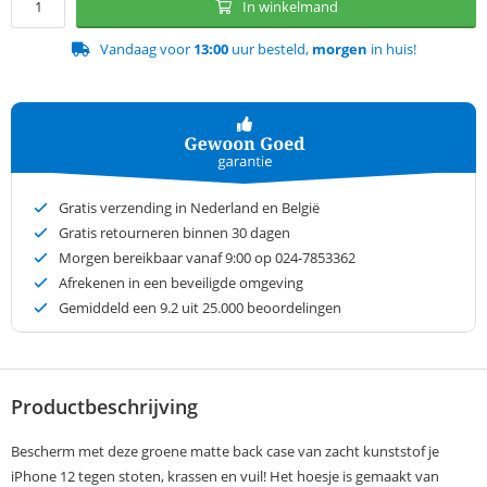
In winkelmand
Vandaag voor
13:00
uur besteld,
morgen
in huis!
Gratis verzending in Nederland en België
Gratis retourneren binnen 30 dagen
Morgen bereikbaar vanaf 9:00 op 024-7853362
Afrekenen in een beveiligde omgeving
Gemiddeld een
9.2
uit 25.000 beoordelingen
Productbeschrijving
Bescherm met deze groene matte back case van zacht kunststof je
iPhone 12 tegen stoten, krassen en vuil! Het hoesje is gemaakt van