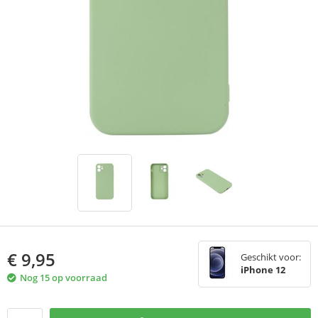
€
9,95
Geschikt voor:
iPhone 12
Nog 15 op voorraad