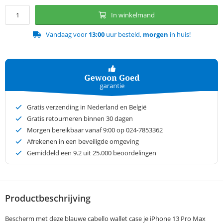
In winkelmand
Vandaag voor
13:00
uur besteld,
morgen
in huis!
Gratis verzending in Nederland en België
Gratis retourneren binnen 30 dagen
Morgen bereikbaar vanaf 9:00 op 024-7853362
Afrekenen in een beveiligde omgeving
Gemiddeld een
9.2
uit 25.000 beoordelingen
Productbeschrijving
Bescherm met deze blauwe cabello wallet case je iPhone 13 Pro Max