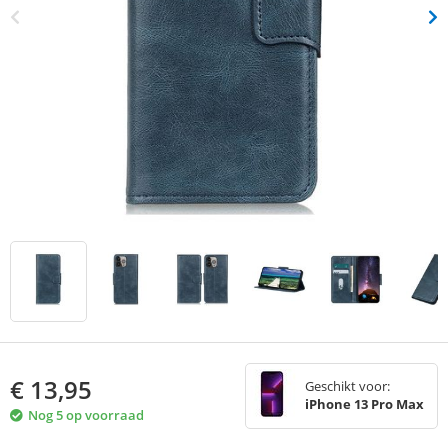
€
13,95
Geschikt voor:
iPhone 13 Pro Max
Nog 5 op voorraad