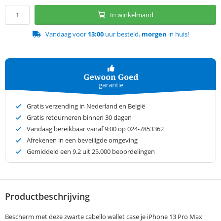
In winkelmand
Vandaag voor
13:00
uur besteld,
morgen
in huis!
Gratis verzending in Nederland en België
Gratis retourneren binnen 30 dagen
Vandaag bereikbaar vanaf 9:00 op 024-7853362
Afrekenen in een beveiligde omgeving
Gemiddeld een
9.2
uit 25.000 beoordelingen
Productbeschrijving
Bescherm met deze zwarte cabello wallet case je iPhone 13 Pro Max