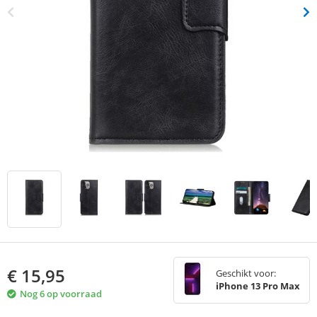
€
15,95
Geschikt voor:
iPhone 13 Pro Max
Nog 6 op voorraad