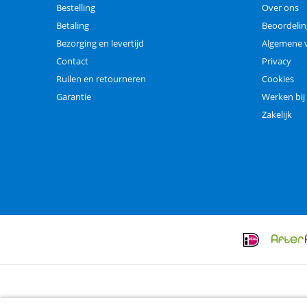
Bestelling
Over ons
Betaling
Beoordeli
Bezorging en levertijd
Algemene 
Contact
Privacy
Ruilen en retourneren
Cookies
Garantie
Werken bij
Zakelijk