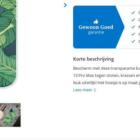
Korte beschrijving
Bescherm met deze transparante ban
13 Pro Max tegen stoten, krassen en
leuk uiterlijk! Het hoesje is op ma
Lees meer