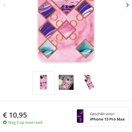
€
10,95
Geschikt voor:
iPhone 13 Pro Max
Nog 3 op voorraad