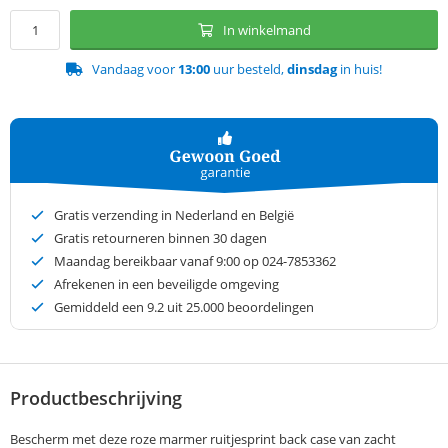
In winkelmand
Vandaag voor
13:00
uur besteld,
dinsdag
in huis!
Gratis verzending in Nederland en België
Gratis retourneren binnen 30 dagen
Maandag bereikbaar vanaf 9:00 op 024-7853362
Afrekenen in een beveiligde omgeving
Gemiddeld een
9.2
uit 25.000 beoordelingen
Productbeschrijving
Bescherm met deze roze marmer ruitjesprint back case van zacht