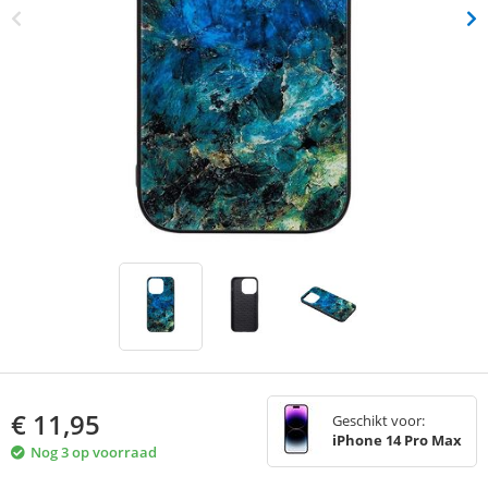
€
11,95
Geschikt voor:
iPhone 14 Pro Max
Nog 3 op voorraad