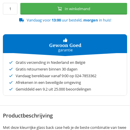
In winkelmand
Vandaag voor
13:00
uur besteld,
morgen
in huis!
Gratis verzending in Nederland en België
Gratis retourneren binnen 30 dagen
Vandaag bereikbaar vanaf 9:00 op 024-7853362
Afrekenen in een beveiligde omgeving
Gemiddeld een
9.2
uit 25.000 beoordelingen
Productbeschrijving
Met deze kleurrijke glass back case heb je de beste combinatie van twee