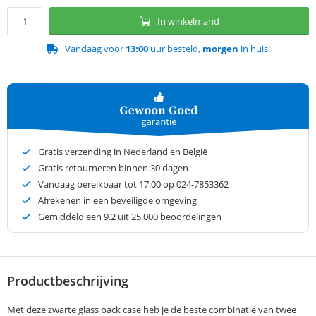
In winkelmand
Vandaag voor
13:00
uur besteld,
morgen
in huis!
Gratis verzending in Nederland en België
Gratis retourneren binnen 30 dagen
Vandaag bereikbaar tot 17:00 op 024-7853362
Afrekenen in een beveiligde omgeving
Gemiddeld een
9.2
uit 25.000 beoordelingen
Productbeschrijving
Met deze zwarte glass back case heb je de beste combinatie van twee