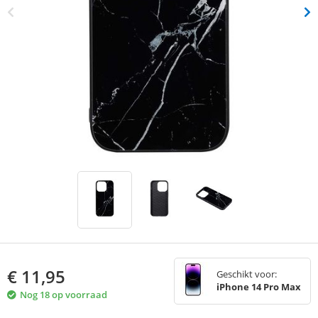
€
11,95
Geschikt voor:
iPhone 14 Pro Max
Nog 18 op voorraad