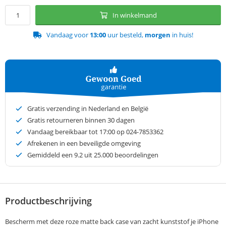
In winkelmand
Vandaag voor
13:00
uur besteld,
morgen
in huis!
Gratis verzending in Nederland en België
Gratis retourneren binnen 30 dagen
Vandaag bereikbaar tot 17:00 op 024-7853362
Afrekenen in een beveiligde omgeving
Gemiddeld een
9.2
uit 25.000 beoordelingen
Productbeschrijving
Bescherm met deze roze matte back case van zacht kunststof je iPhone