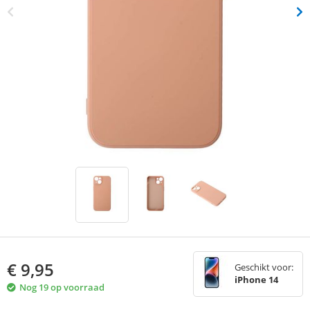
€
9,95
Geschikt voor:
iPhone 14
Nog 19 op voorraad