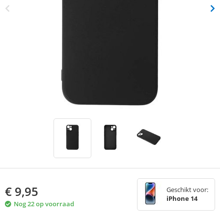
€
9,95
Geschikt voor:
iPhone 14
Nog 22 op voorraad