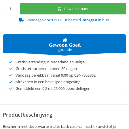
In winkelmand
Vandaag voor
13:00
uur besteld,
morgen
in huis!
Gratis verzending in Nederland en België
Gratis retourneren binnen 30 dagen
Vandaag bereikbaar vanaf 9:00 op 024-7853362
Afrekenen in een beveiligde omgeving
Gemiddeld een
9.2
uit 25.000 beoordelingen
Productbeschrijving
Bescherm met deze zwarte matte back case van zacht kunststof je