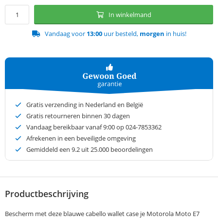
In winkelmand
Vandaag voor
13:00
uur besteld,
morgen
in huis!
Gratis verzending in Nederland en België
Gratis retourneren binnen 30 dagen
Vandaag bereikbaar vanaf 9:00 op 024-7853362
Afrekenen in een beveiligde omgeving
Gemiddeld een
9.2
uit 25.000 beoordelingen
Productbeschrijving
Bescherm met deze blauwe cabello wallet case je Motorola Moto E7