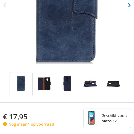
€
17,95
Geschikt voor:
Moto E7
Nog maar 1 op voorraad