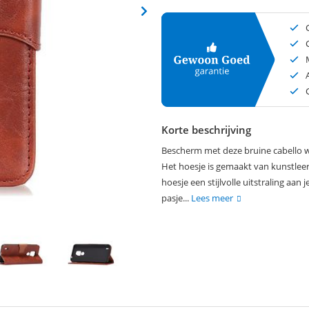
Korte beschrijving
Bescherm met deze bruine cabello wa
Het hoesje is gemaakt van kunstleer 
hoesje een stijlvolle uitstraling aan
pasje...
Lees meer