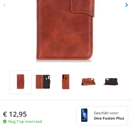
€
12,95
Geschikt voor:
One Fusion Plus
Nog 7 op voorraad