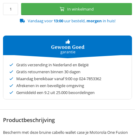
In winkelmand
Vandaag voor
13:00
uur besteld,
morgen
in huis!
Gratis verzending in Nederland en België
Gratis retourneren binnen 30 dagen
Maandag bereikbaar vanaf 9:00 op 024-7853362
Afrekenen in een beveiligde omgeving
Gemiddeld een
9.2
uit 25.000 beoordelingen
Productbeschrijving
Bescherm met deze bruine cabello wallet case je Motorola One Fusion