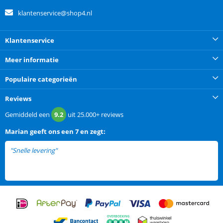
klantenservice@shop4.nl
Klantenservice
Meer informatie
Populaire categorieën
Reviews
Gemiddeld een
9.2
uit
25.000+
reviews
Marian
geeft ons een
7 en zegt:
"Snelle levering"