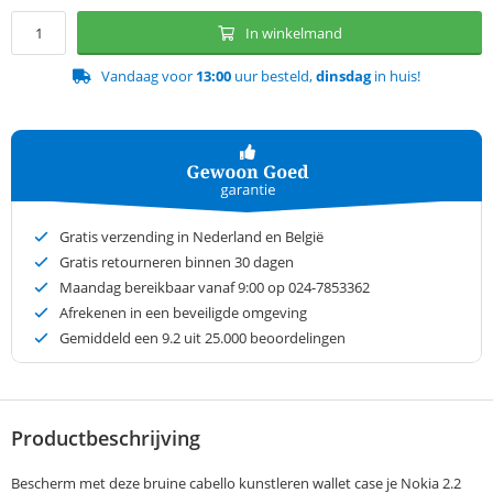
In winkelmand
Vandaag voor
13:00
uur besteld,
dinsdag
in huis!
Gratis verzending in Nederland en België
Gratis retourneren binnen 30 dagen
Maandag bereikbaar vanaf 9:00 op 024-7853362
Afrekenen in een beveiligde omgeving
Gemiddeld een
9.2
uit 25.000 beoordelingen
Productbeschrijving
Bescherm met deze bruine cabello kunstleren wallet case je Nokia 2.2