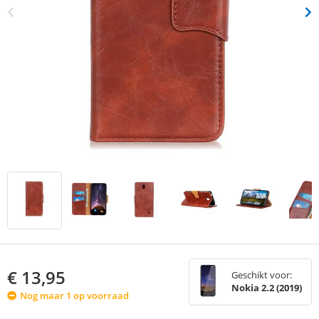
€
13,95
Geschikt voor:
Nokia 2.2 (2019)
Nog maar 1 op voorraad