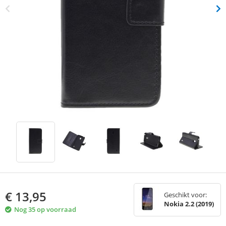
€
13,95
Geschikt voor:
Nokia 2.2 (2019)
Nog 35 op voorraad