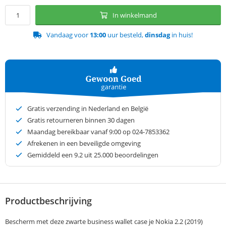
In winkelmand
Vandaag voor
13:00
uur besteld,
dinsdag
in huis!
Gratis verzending in Nederland en België
Gratis retourneren binnen 30 dagen
Maandag bereikbaar vanaf 9:00 op 024-7853362
Afrekenen in een beveiligde omgeving
Gemiddeld een
9.2
uit 25.000 beoordelingen
Productbeschrijving
Bescherm met deze zwarte business wallet case je Nokia 2.2 (2019)