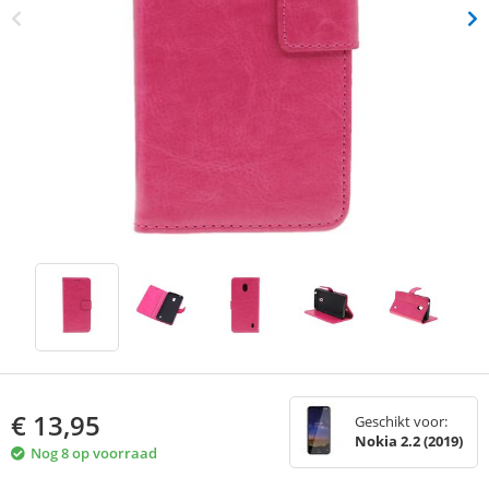
€
13,95
Geschikt voor:
Nokia 2.2 (2019)
Nog 8 op voorraad