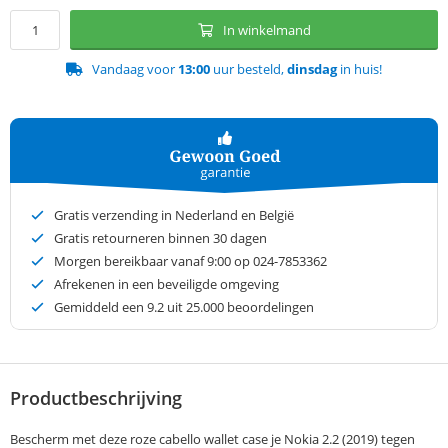
In winkelmand
Vandaag voor
13:00
uur besteld,
dinsdag
in huis!
Gratis verzending in Nederland en België
Gratis retourneren binnen 30 dagen
Morgen bereikbaar vanaf 9:00 op 024-7853362
Afrekenen in een beveiligde omgeving
Gemiddeld een
9.2
uit 25.000 beoordelingen
Productbeschrijving
Bescherm met deze roze cabello wallet case je Nokia 2.2 (2019) tegen