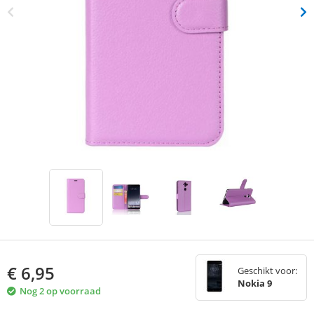
€
6,95
Geschikt voor:
Nokia 9
Nog 2 op voorraad