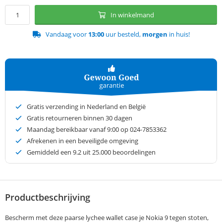
In winkelmand
Vandaag voor
13:00
uur besteld,
morgen
in huis!
Gratis verzending in Nederland en België
Gratis retourneren binnen 30 dagen
Maandag bereikbaar vanaf 9:00 op 024-7853362
Afrekenen in een beveiligde omgeving
Gemiddeld een
9.2
uit 25.000 beoordelingen
Productbeschrijving
Bescherm met deze paarse lychee wallet case je Nokia 9 tegen stoten,