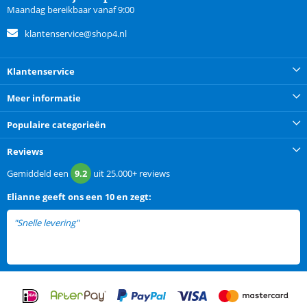
Maandag bereikbaar vanaf 9:00
klantenservice@shop4.nl
Klantenservice
Meer informatie
Populaire categorieën
Reviews
Gemiddeld een
9.2
uit
25.000+
reviews
Elianne
geeft ons een
10 en zegt:
"Snelle levering"