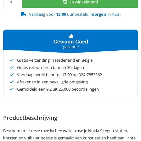
In winkelmand
Vandaag voor
13:00
uur besteld,
morgen
in huis!
Gratis verzending in Nederland en België
Gratis retourneren binnen 30 dagen
Vandaag bereikbaar tot 17:00 op 024-7853362
Afrekenen in een beveiligde omgeving
Gemiddeld een
9.2
uit 25.000 beoordelingen
Productbeschrijving
Bescherm met deze roze lychee wallet case je Nokia 9 tegen stoten,
krassen en vuil! Het hoesje is gemaakt van kunstleer en heeft een lichte