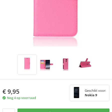
€
9,95
Geschikt voor:
Nokia 9
Nog 4 op voorraad