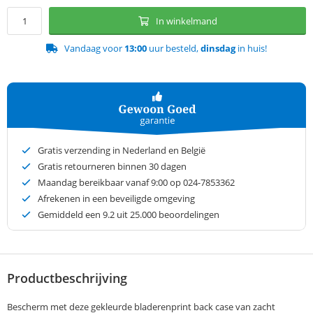
In winkelmand
Vandaag voor
13:00
uur besteld,
dinsdag
in huis!
Gratis verzending in Nederland en België
Gratis retourneren binnen 30 dagen
Maandag bereikbaar vanaf 9:00 op 024-7853362
Afrekenen in een beveiligde omgeving
Gemiddeld een
9.2
uit 25.000 beoordelingen
Productbeschrijving
Bescherm met deze gekleurde bladerenprint back case van zacht