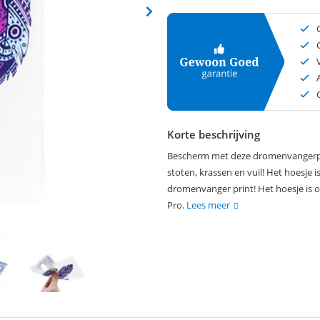
Korte beschrijving
Bescherm met deze dromenvangerpri
stoten, krassen en vuil! Het hoesje i
dromenvanger print! Het hoesje is 
Pro.
Lees meer