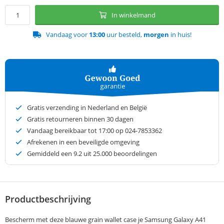
In winkelmand
Vandaag voor
13:00
uur besteld,
morgen
in huis!
Gratis verzending in Nederland en België
Gratis retourneren binnen 30 dagen
Vandaag bereikbaar tot 17:00 op 024-7853362
Afrekenen in een beveiligde omgeving
Gemiddeld een
9.2
uit 25.000 beoordelingen
Productbeschrijving
Bescherm met deze blauwe grain wallet case je Samsung Galaxy A41