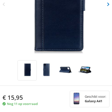
€
15,95
Geschikt voor:
Galaxy A41
Nog 11 op voorraad