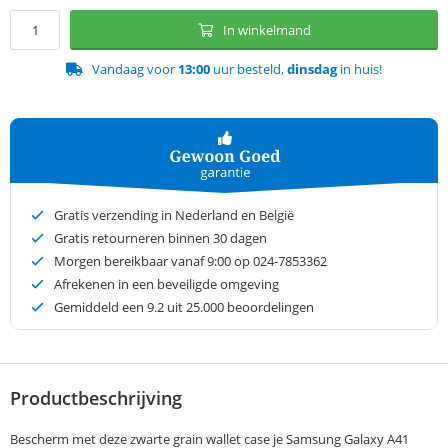
In winkelmand
Vandaag voor
13:00
uur besteld,
dinsdag
in huis!
Gratis verzending in Nederland en België
Gratis retourneren binnen 30 dagen
Morgen bereikbaar vanaf 9:00 op 024-7853362
Afrekenen in een beveiligde omgeving
Gemiddeld een
9.2
uit 25.000 beoordelingen
Productbeschrijving
Bescherm met deze zwarte grain wallet case je Samsung Galaxy A41