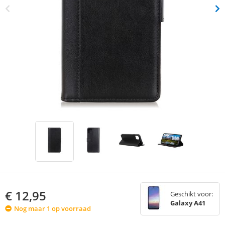
€
12,95
Geschikt voor:
Galaxy A41
Nog maar 1 op voorraad