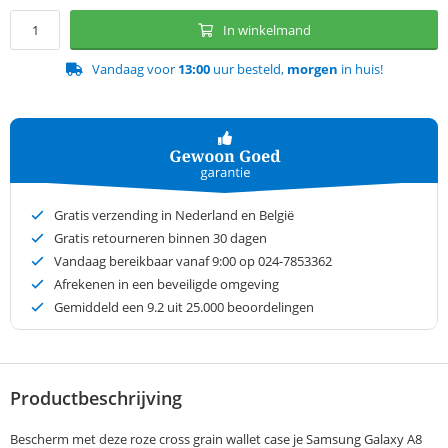
In winkelmand
Vandaag voor
13:00
uur besteld,
morgen
in huis!
Gratis verzending in Nederland en België
Gratis retourneren binnen 30 dagen
Vandaag bereikbaar vanaf 9:00 op 024-7853362
Afrekenen in een beveiligde omgeving
Gemiddeld een
9.2
uit 25.000 beoordelingen
Productbeschrijving
Bescherm met deze roze cross grain wallet case je Samsung Galaxy A8