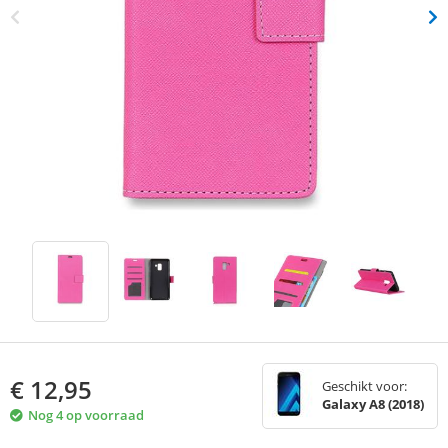
€
12,95
Geschikt voor:
Galaxy A8 (2018)
Nog 4 op voorraad