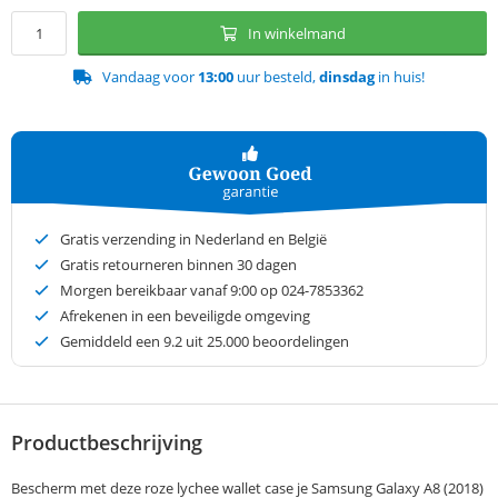
In winkelmand
Vandaag voor
13:00
uur besteld,
dinsdag
in huis!
Gratis verzending in Nederland en België
Gratis retourneren binnen 30 dagen
Morgen bereikbaar vanaf 9:00 op 024-7853362
Afrekenen in een beveiligde omgeving
Gemiddeld een
9.2
uit 25.000 beoordelingen
Productbeschrijving
Bescherm met deze roze lychee wallet case je Samsung Galaxy A8 (2018)