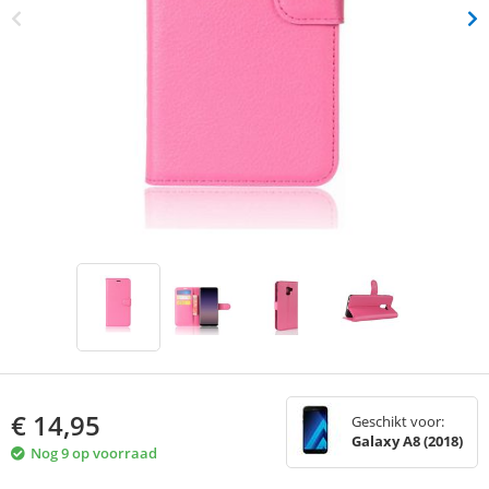
€
14,95
Geschikt voor:
Galaxy A8 (2018)
Nog 9 op voorraad