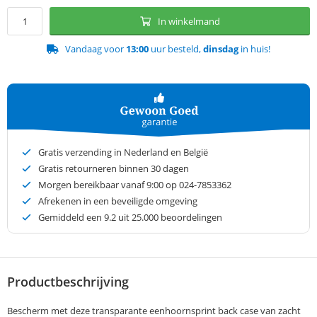
In winkelmand
Vandaag voor
13:00
uur besteld,
dinsdag
in huis!
Gratis verzending in Nederland en België
Gratis retourneren binnen 30 dagen
Morgen bereikbaar vanaf 9:00 op 024-7853362
Afrekenen in een beveiligde omgeving
Gemiddeld een
9.2
uit 25.000 beoordelingen
Productbeschrijving
Bescherm met deze transparante eenhoornsprint back case van zacht