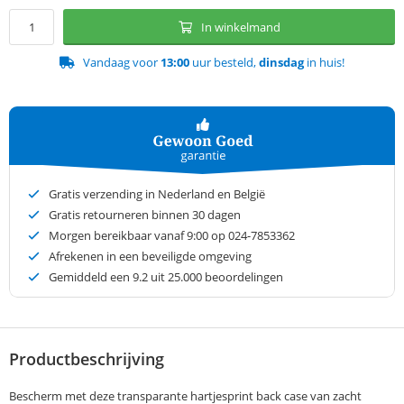
In winkelmand
Vandaag voor
13:00
uur besteld,
dinsdag
in huis!
Gratis verzending in Nederland en België
Gratis retourneren binnen 30 dagen
Morgen bereikbaar vanaf 9:00 op 024-7853362
Afrekenen in een beveiligde omgeving
Gemiddeld een
9.2
uit 25.000 beoordelingen
Productbeschrijving
Bescherm met deze transparante hartjesprint back case van zacht