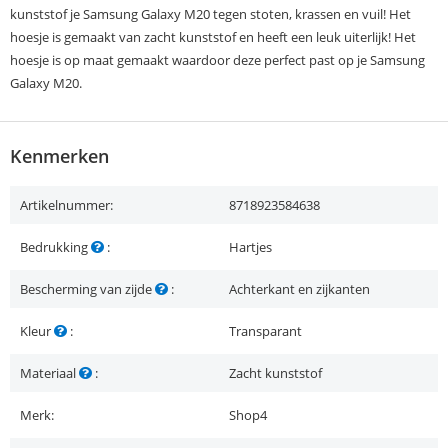
kunststof je Samsung Galaxy M20 tegen stoten, krassen en vuil! Het
hoesje is gemaakt van zacht kunststof en heeft een leuk uiterlijk! Het
hoesje is op maat gemaakt waardoor deze perfect past op je Samsung
Galaxy M20.
Kenmerken
Artikelnummer:
8718923584638
Bedrukking
:
Hartjes
Bescherming van zijde
:
Achterkant en zijkanten
Kleur
:
Transparant
Materiaal
:
Zacht kunststof
Merk:
Shop4