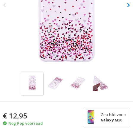
€
12,95
Geschikt voor:
Galaxy M20
Nog 9 op voorraad