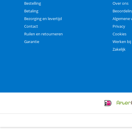
Bestelling
Over ons
Betaling
Beoordeli
Bezorging en levertijd
Algemene 
Contact
Privacy
Ruilen en retourneren
Cookies
Garantie
Werken bij
Zakelijk