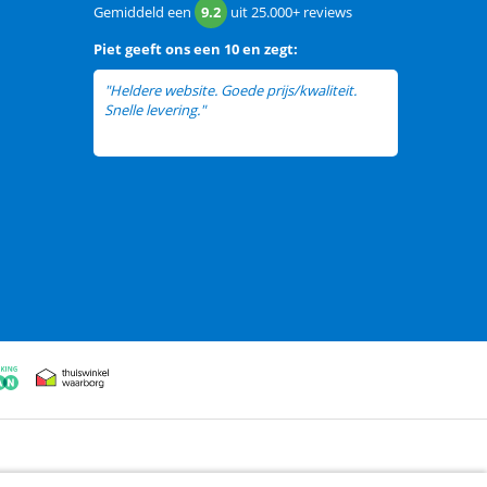
Gemiddeld een
9.2
uit
25.000+
reviews
Piet
geeft ons een
10 en zegt:
"Heldere website. Goede prijs/kwaliteit.
Snelle levering."