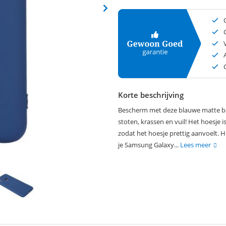
Korte beschrijving
Bescherm met deze blauwe matte ba
stoten, krassen en vuil! Het hoesje
zodat het hoesje prettig aanvoelt. 
je Samsung Galaxy...
Lees meer