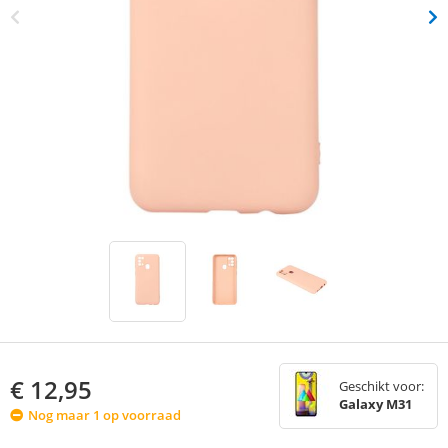
€
12,95
Geschikt voor:
Galaxy M31
Nog maar 1 op voorraad