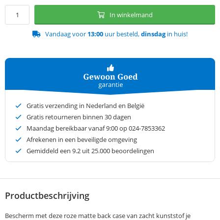
In winkelmand
Vandaag voor
13:00
uur besteld,
dinsdag
in huis!
Gratis verzending in Nederland en België
Gratis retourneren binnen 30 dagen
Maandag bereikbaar vanaf 9:00 op 024-7853362
Afrekenen in een beveiligde omgeving
Gemiddeld een
9.2
uit 25.000 beoordelingen
Productbeschrijving
Bescherm met deze roze matte back case van zacht kunststof je