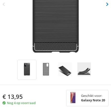
€
13,95
Geschikt voor:
Galaxy Note 20
Nog 4 op voorraad