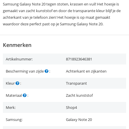
Samsung Galaxy Note 20 tegen stoten, krassen en vuil! Het hoesje is
gemaakt van zacht kunststof en door de transparante kleur blijf je de
achterkant van je telefoon zien! Het hoesje is op maat gemaakt
waardoor deze perfect past op je Samsung Galaxy Note 20.
Kenmerken
Artikelnummer:
8718923646381
Bescherming van zijde
:
Achterkant en zijkanten
Kleur
:
Transparant
Materiaal
:
Zacht kunststof
Merk:
Shop4
Samsung:
Galaxy Note 20