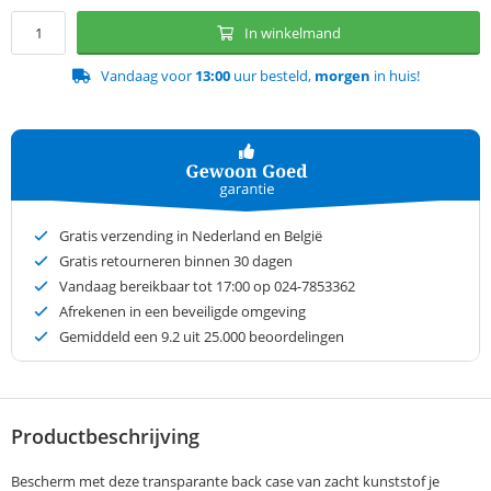
In winkelmand
Vandaag voor
13:00
uur besteld,
morgen
in huis!
Gratis verzending in Nederland en België
Gratis retourneren binnen 30 dagen
Vandaag bereikbaar tot 17:00 op 024-7853362
Afrekenen in een beveiligde omgeving
Gemiddeld een
9.2
uit 25.000 beoordelingen
Productbeschrijving
Bescherm met deze transparante back case van zacht kunststof je