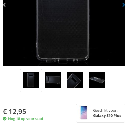
€
12,95
Geschikt voor:
Galaxy S10 Plus
Nog 18 op voorraad