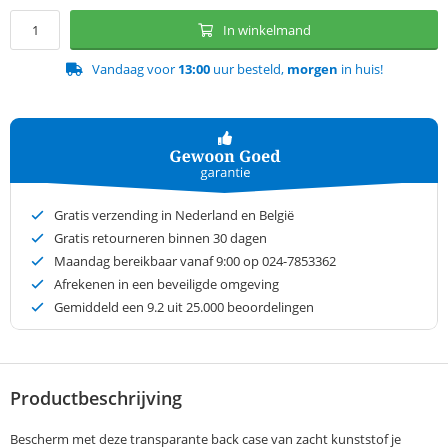
In winkelmand
Vandaag voor
13:00
uur besteld,
morgen
in huis!
Gratis verzending in Nederland en België
Gratis retourneren binnen 30 dagen
Maandag bereikbaar vanaf 9:00 op 024-7853362
Afrekenen in een beveiligde omgeving
Gemiddeld een
9.2
uit 25.000 beoordelingen
Productbeschrijving
Bescherm met deze transparante back case van zacht kunststof je