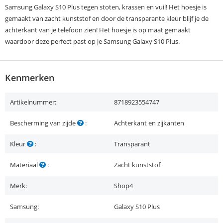
Samsung Galaxy S10 Plus tegen stoten, krassen en vuil! Het hoesje is
gemaakt van zacht kunststof en door de transparante kleur blijf je de
achterkant van je telefoon zien! Het hoesje is op maat gemaakt
waardoor deze perfect past op je Samsung Galaxy S10 Plus.
Kenmerken
Artikelnummer:
8718923554747
Bescherming van zijde
:
Achterkant en zijkanten
Kleur
:
Transparant
Materiaal
:
Zacht kunststof
Merk:
Shop4
Samsung:
Galaxy S10 Plus