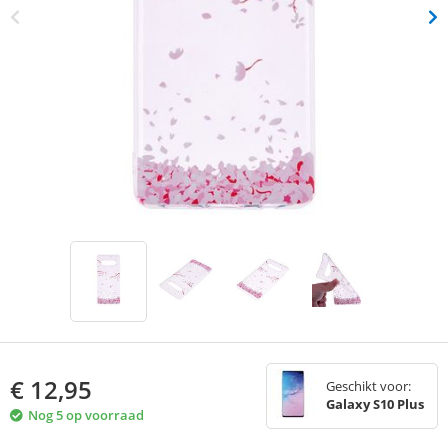
€
12,95
Geschikt voor:
Galaxy S10 Plus
Nog 5 op voorraad