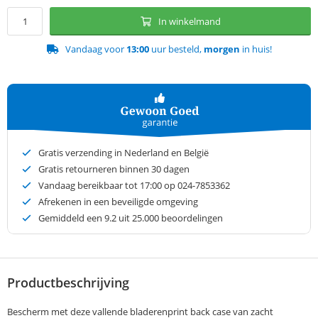
In winkelmand
Vandaag voor
13:00
uur besteld,
morgen
in huis!
Gratis verzending in Nederland en België
Gratis retourneren binnen 30 dagen
Vandaag bereikbaar tot 17:00 op 024-7853362
Afrekenen in een beveiligde omgeving
Gemiddeld een
9.2
uit 25.000 beoordelingen
Productbeschrijving
Bescherm met deze vallende bladerenprint back case van zacht